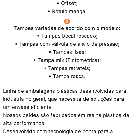
• Offset;
• Rótulo manga;
Tampas variadas de acordo com o modelo:
• Tampas bocal roscado;
• Tampas com válvula de alivio de pressão;
• Tampas lisas;
• Tampa mix (Tintométrica);
• Tampas retráteis;
• Tampa rosca.
Linha de embalagens plásticas desenvolvidas para
indústria no geral, que necessita de soluções para
um envase eficiente.
Nossos baldes são fabricados em resina plástica de
alta performance.
Desenvolvido com tecnologia de ponta para a