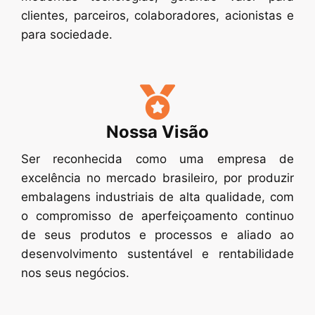
clientes, parceiros, colaboradores, acionistas e
para sociedade.
Nossa Visão
Ser reconhecida como uma empresa de
excelência no mercado brasileiro, por produzir
embalagens industriais de alta qualidade, com
o compromisso de aperfeiçoamento continuo
de seus produtos e processos e aliado ao
desenvolvimento sustentável e rentabilidade
nos seus negócios.