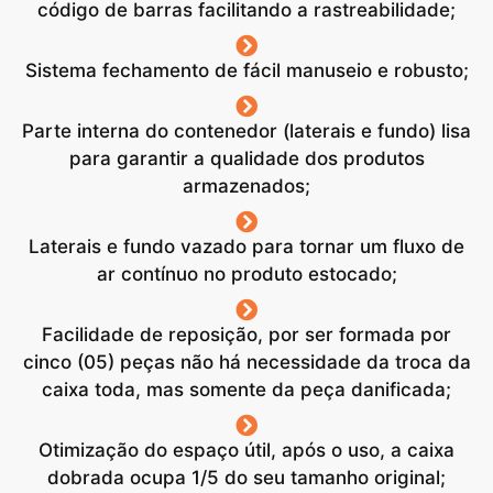
código de barras facilitando a rastreabilidade;
Sistema fechamento de fácil manuseio e robusto;
Parte interna do contenedor (laterais e fundo) lisa
para garantir a qualidade dos produtos
armazenados;
Laterais e fundo vazado para tornar um fluxo de
ar contínuo no produto estocado;
Facilidade de reposição, por ser formada por
cinco (05) peças não há necessidade da troca da
caixa toda, mas somente da peça danificada;
Otimização do espaço útil, após o uso, a caixa
dobrada ocupa 1/5 do seu tamanho original;