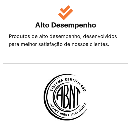
Alto Desempenho
Produtos de alto desempenho, desenvolvidos
para melhor satisfação de nossos clientes.