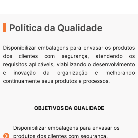
Política da Qualidade
Disponibilizar embalagens para envasar os produtos
dos clientes com segurança, atendendo os
requisitos aplicáveis, viabilizando o desenvolvimento
e inovação da organização e melhorando
continuamente seus produtos e processos.
OBJETIVOS DA QUALIDADE
Disponibilizar embalagens para envasar os
produtos dos clientes com segurança,