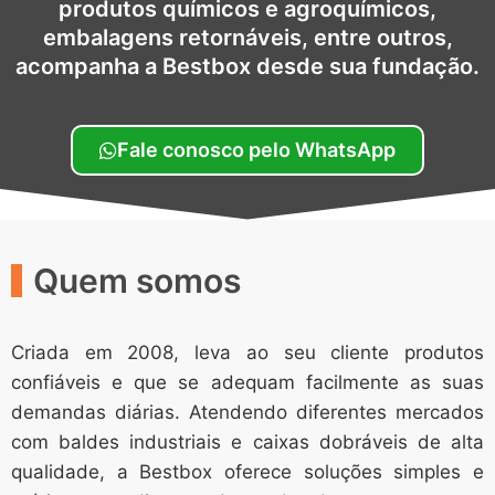
produtos químicos e agroquímicos,
embalagens retornáveis, entre outros,
acompanha a Bestbox desde sua fundação.
Fale conosco pelo WhatsApp
Quem somos
Criada em 2008, leva ao seu cliente produtos
confiáveis e que se adequam facilmente as suas
demandas diárias. Atendendo diferentes mercados
com baldes industriais e caixas dobráveis de alta
qualidade, a Bestbox oferece soluções simples e