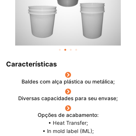
Características
Baldes com alça plástica ou metálica;
Diversas capacidades para seu envase;
Opções de acabamento:
• Heat Transfer;
• In mold label (IML);