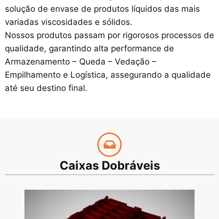
solução de envase de produtos líquidos das mais
variadas viscosidades e sólidos.
Nossos produtos passam por rigorosos processos de
qualidade, garantindo alta performance de
Armazenamento – Queda – Vedação –
Empilhamento e Logística, assegurando a qualidade
até seu destino final.
Caixas Dobráveis