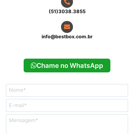
(51)3038.3855
info@bestbox.com.br
Chame no WhatsApp