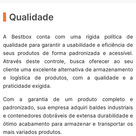
Qualidade
A Bestbox conta com uma rígida política de
qualidade para garantir a usabilidade e eficiência de
seus produtos de forma padronizada e acessível.
Através deste controle, busca oferecer ao seu
cliente uma excelente alternativa de armazenamento
e logística de produtos, com a qualidade e a
praticidade exigida.
Com a garantia de um produto completo e
padronizado, sua empresa adquiri baldes industriais
e contenedores dobráveis de extensa durabilidade e
ótimo acabamento para armazenar e transportar os
mais variados produtos.