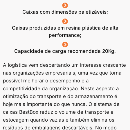
Caixas com dimensões paletizáveis;
Caixas produzidas em resina plástica de alta
performance;
Capacidade de carga recomendada 20Kg.
A logística vem despertando um interesse crescente
nas organizações empresariais, uma vez que torna
possível melhorar o desempenho e a
competitividade da organização. Neste aspecto a
otimização do transporte e do armazenamento é
hoje mais importante do que nunca. O sistema de
caixas BestBox reduz o volume de transporte e
estocagem quando vazias e também elimina os
resíduos de embalagens descartáveis. No modo