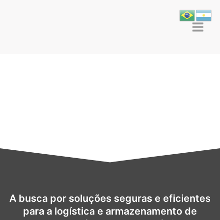
A busca por soluções seguras e eficientes
para a logística e armazenamento de