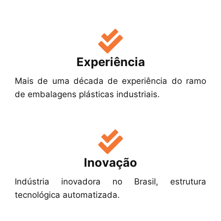
Experiência
Mais de uma década de experiência do ramo
de embalagens plásticas industriais.
Inovação
Indústria inovadora no Brasil, estrutura
tecnológica automatizada.