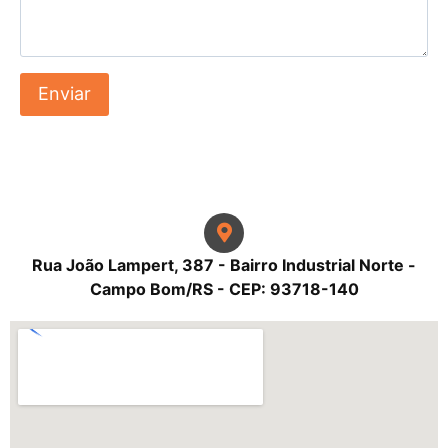
Rua João Lampert, 387 - Bairro Industrial Norte -
Campo Bom/RS - CEP: 93718-140