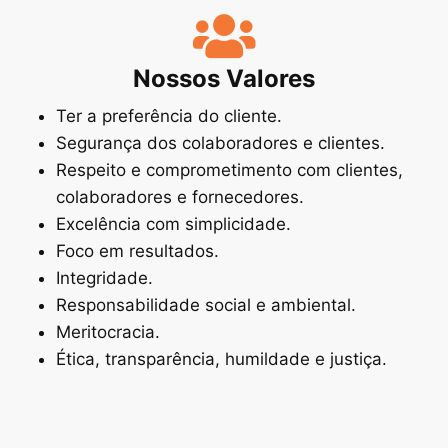
Nossos Valores
Ter a preferência do cliente.
Segurança dos colaboradores e clientes.
Respeito e comprometimento com clientes,
colaboradores e fornecedores.
Excelência com simplicidade.
Foco em resultados.
Integridade.
Responsabilidade social e ambiental.
Meritocracia.
Ética, transparência, humildade e justiça.