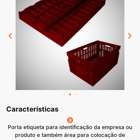
Características
Porta etiqueta para identificação da empresa ou
produto e também área para colocação de