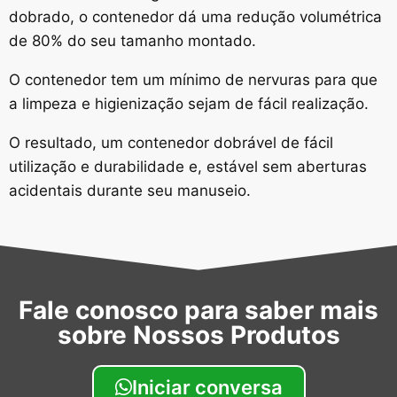
dobrado, o contenedor dá uma redução volumétrica
de 80% do seu tamanho montado.
O contenedor tem um mínimo de nervuras para que
a limpeza e higienização sejam de fácil realização.
O resultado, um contenedor dobrável de fácil
utilização e durabilidade e, estável sem aberturas
acidentais durante seu manuseio.
Fale conosco para saber mais
sobre Nossos Produtos
Iniciar conversa