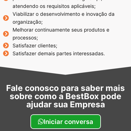
atendendo os requisitos aplicáveis;
Viabilizar o desenvolvimento e inovação da
organização;
Melhorar continuamente seus produtos e
processos;
Satisfazer clientes;
Satisfazer demais partes interessadas.
Fale conosco para saber mais
sobre como a BestBox pode
ajudar sua Empresa
Iniciar conversa