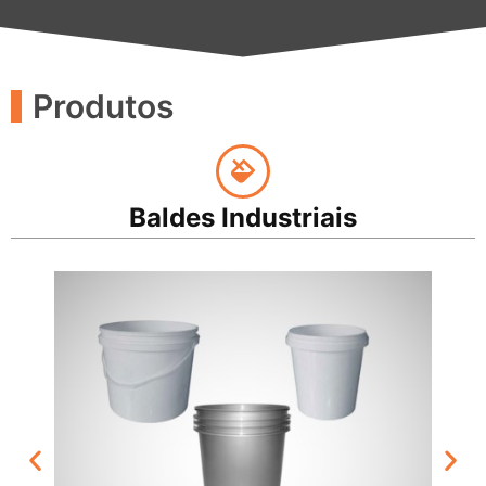
Produtos
Baldes Industriais