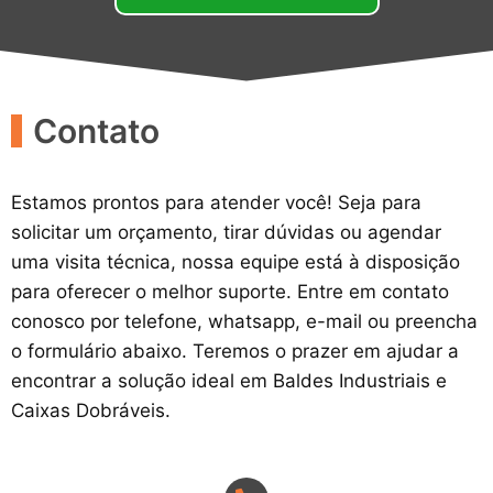
Contato
Estamos prontos para atender você! Seja para
solicitar um orçamento, tirar dúvidas ou agendar
uma visita técnica, nossa equipe está à disposição
para oferecer o melhor suporte. Entre em contato
conosco por telefone, whatsapp, e-mail ou preencha
o formulário abaixo. Teremos o prazer em ajudar a
encontrar a solução ideal em Baldes Industriais e
Caixas Dobráveis.