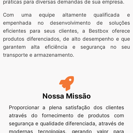
práticas para diversas demandas de sua empresa.
Com uma equipe altamente qualificada e
empenhada no desenvolvimento de soluções
eficientes para seus clientes, a Bestbox oferece
produtos diferenciados, de alto desempenho e que
garantem alta eficiência e segurança no seu
transporte e armazenamento.
Nossa Missão
Proporcionar a plena satisfação dos clientes
através do fornecimento de produtos com
segurança e qualidade diferenciada, através de
modernas tecnologias, gerando valor para